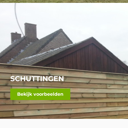
SCHUTTINGEN
Bekijk voorbeelden