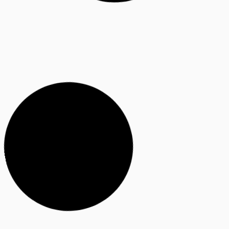
GARAGE
Bekijk voorbeelden