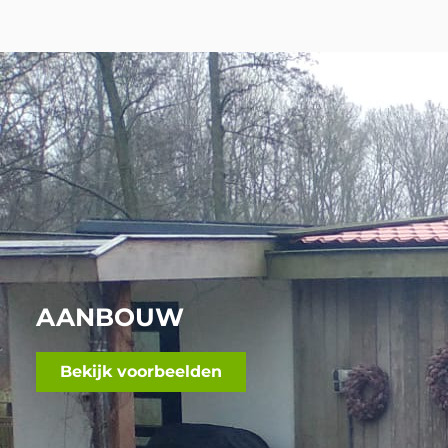
AANBOUW
Bekijk voorbeelden