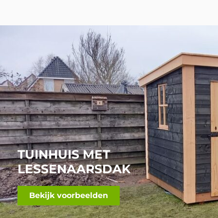
TUINHUIS MET
LESSENAARSDAK
Bekijk voorbeelden