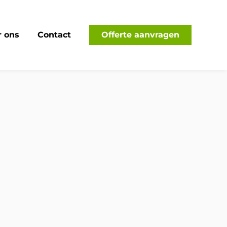
 ons
Contact
Offerte aanvragen