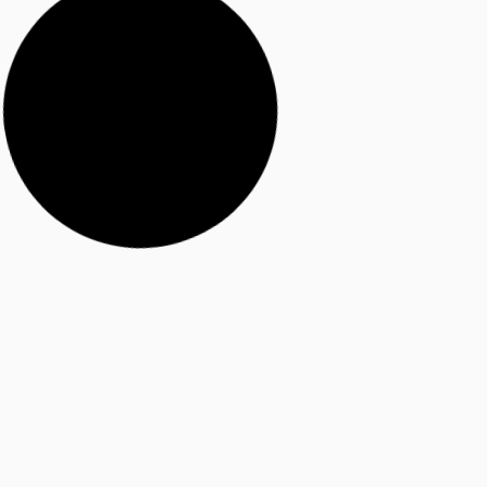
OVERKAPPINGEN
Bekijk voorbeelden