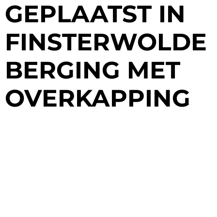
GEPLAATST IN
FINSTERWOLDE
BERGING MET
OVERKAPPING